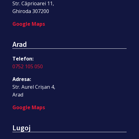
Str. Căprioarei 11,
Ghiroda 307200
Google Maps
Arad
Telefon:
0752 105 050
Adresa:
Str. Aurel Crișan 4,
Arad
Google Maps
Lugoj