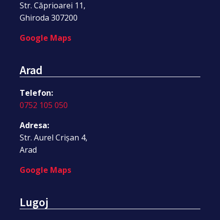
Str. Căprioarei 11,
Ghiroda 307200
Google Maps
Arad
Telefon:
0752 105 050
Adresa:
Str. Aurel Crișan 4,
Arad
Google Maps
Lugoj