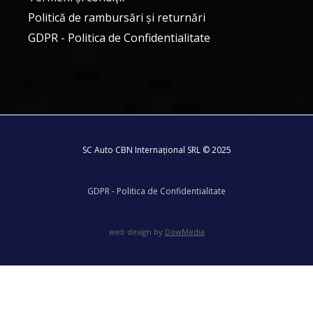
Politică de rambursări și returnări
GDPR - Politica de Confidentialitate
SC Auto CBN Internațional SRL © 2025
GDPR - Politica de Confidentialitate
web design by
DowMedia