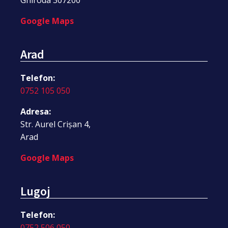
Google Maps
Arad
Telefon:
0752 105 050
Adresa:
Str. Aurel Crișan 4,
Arad
Google Maps
Lugoj
Telefon:
0752 506 050