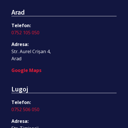
Arad
Telefon:
0752 105 050
Adresa:
Str. Aurel Crișan 4,
Arad
Google Maps
Lugoj
Telefon:
0752 506 050
Adresa: