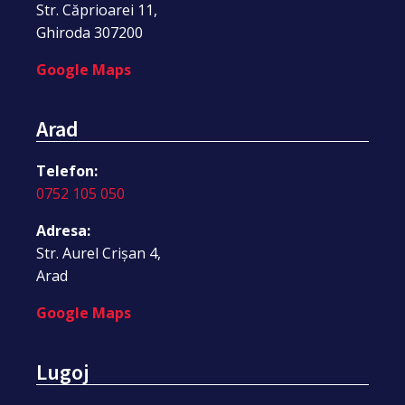
Str. Căprioarei 11,
Ghiroda 307200
Google Maps
Arad
Telefon:
0752 105 050
Adresa:
Str. Aurel Crișan 4,
Arad
Google Maps
Lugoj