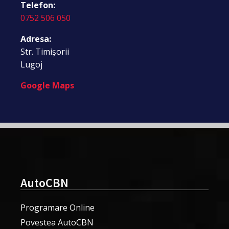
Telefon:
0752 506 050
Adresa:
Str. Timișorii
Lugoj
Google Maps
AutoCBN
Programare Online
Povestea AutoCBN