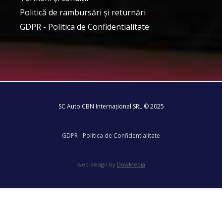
Politică de rambursări și returnări
GDPR - Politica de Confidentialitate
SC Auto CBN Internațional SRL © 2025
GDPR - Politica de Confidentialitate
web design by
DowMedia