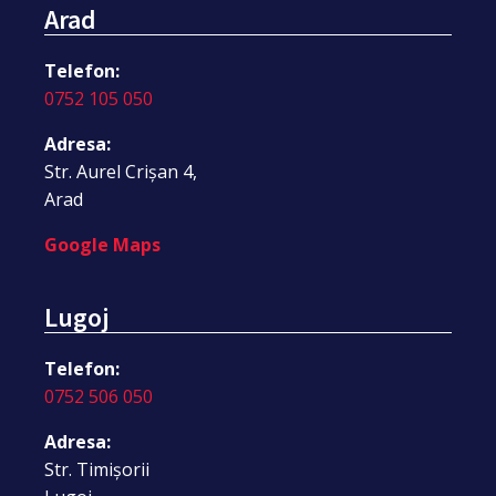
Arad
Telefon:
0752 105 050
Adresa:
Str. Aurel Crișan 4,
Arad
Google Maps
Lugoj
Telefon:
0752 506 050
Adresa:
Str. Timișorii